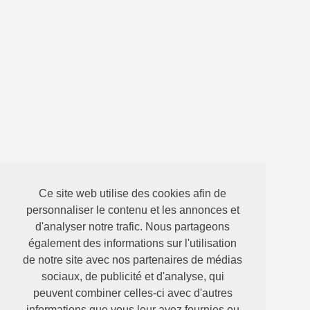
Ce site web utilise des cookies afin de
personnaliser le contenu et les annonces et
d'analyser notre trafic. Nous partageons
également des informations sur l'utilisation
de notre site avec nos partenaires de médias
sociaux, de publicité et d'analyse, qui
peuvent combiner celles-ci avec d'autres
informations que vous leur avez fournies ou